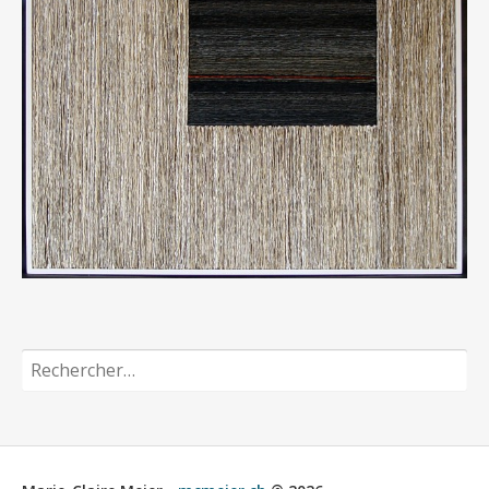
Rechercher :